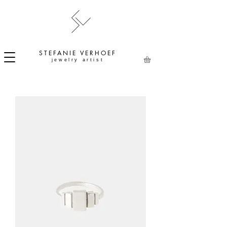
STEFANIE
VERHOEF
jewelry artist